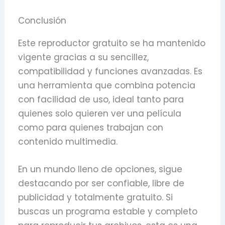
Conclusión
Este reproductor gratuito se ha mantenido
vigente gracias a su sencillez,
compatibilidad y funciones avanzadas. Es
una herramienta que combina potencia
con facilidad de uso, ideal tanto para
quienes solo quieren ver una película
como para quienes trabajan con
contenido multimedia.
En un mundo lleno de opciones, sigue
destacando por ser confiable, libre de
publicidad y totalmente gratuito. Si
buscas un programa estable y completo