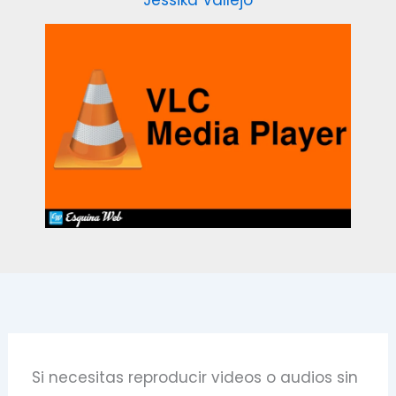
Jessika Vallejo
Si necesitas reproducir videos o audios sin