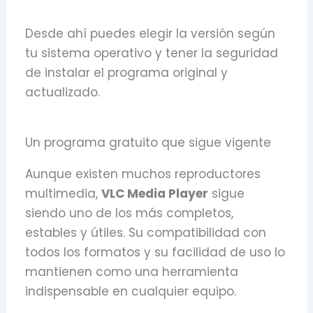
Desde ahí puedes elegir la versión según
tu sistema operativo y tener la seguridad
de instalar el programa original y
actualizado.
Un programa gratuito que sigue vigente
Aunque existen muchos reproductores
multimedia,
VLC Media Player
sigue
siendo uno de los más completos,
estables y útiles. Su compatibilidad con
todos los formatos y su facilidad de uso lo
mantienen como una herramienta
indispensable en cualquier equipo.