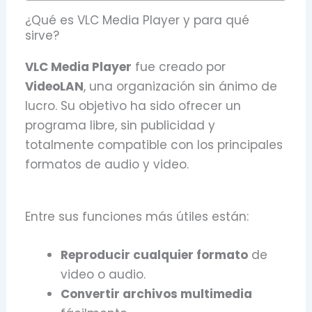
¿Qué es VLC Media Player y para qué
sirve?
VLC Media Player
fue creado por
VideoLAN
, una organización sin ánimo de
lucro. Su objetivo ha sido ofrecer un
programa libre, sin publicidad y
totalmente compatible con los principales
formatos de audio y video.
Entre sus funciones más útiles están:
Reproducir cualquier formato
de
video o audio.
Convertir archivos multimedia