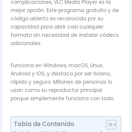
complicaciones, VLC Media Player es la
mejor opción. Este programa gratuito y de
código abierto es reconocido por su
capacidad para abrir casi cualquier
formato sin necesidad de instalar códecs
adicionales.
Funciona en Windows, macOS, Linux,
Android y iOS, y destaca por ser liviano,
rápido y seguro. Millones de personas lo
usan como su reproductor principal
porque simplemente funciona con todo.
Tabla de Contenido