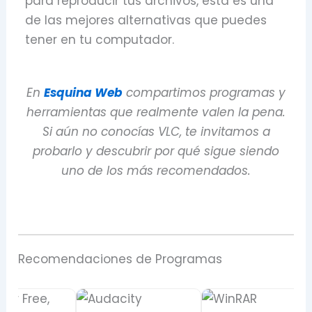
para reproducir tus archivos, esta es una
de las mejores alternativas que puedes
tener en tu computador.
En
Esquina Web
compartimos programas y
herramientas que realmente valen la pena.
Si aún no conocías VLC, te invitamos a
probarlo y descubrir por qué sigue siendo
uno de los más recomendados.
Recomendaciones de Programas