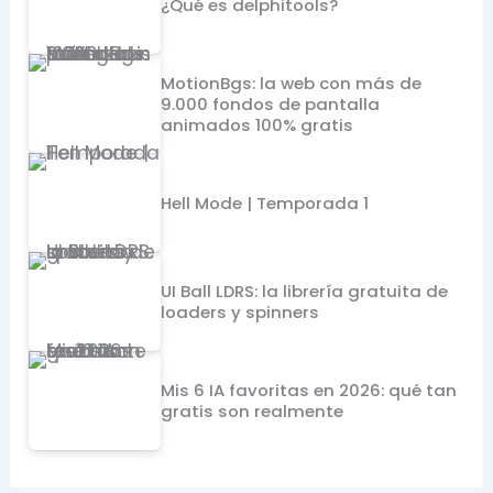
¿Qué es delphitools?
MotionBgs: la web con más de
9.000 fondos de pantalla
animados 100% gratis
Hell Mode | Temporada 1
UI Ball LDRS: la librería gratuita de
loaders y spinners
Mis 6 IA favoritas en 2026: qué tan
gratis son realmente