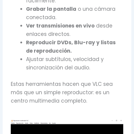
fácilmente.
Grabar la pantalla
o una cámara
conectada.
Ver transmisiones en vivo
desde
enlaces directos.
Reproducir DVDs, Blu-ray y listas
de reproducción.
Ajustar subtítulos, velocidad y
sincronización del audio.
Estas herramientas hacen que VLC sea
más que un simple reproductor: es un
centro multimedia completo.