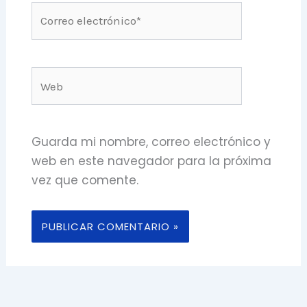
Correo
electrónico*
Web
Guarda mi nombre, correo electrónico y
web en este navegador para la próxima
vez que comente.