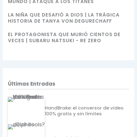
MUNDO | ATAQUE A LOS TITANES
LA NIÑA QUE DESAFIÓ A DIOS | LA TRÁGICA
HISTORIA DE TANYA VON DEGURECHAFF
EL PROTAGONISTA QUE MURIÓ CIENTOS DE
VECES | SUBARU NATSUKI - RE ZERO
Últimas Entradas
HandBrake: el conversor de video
100% gratis y sin límites