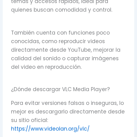
temas y accesos rápidos, ideal para
quienes buscan comodidad y control.
También cuenta con funciones poco
conocidas, como reproducir videos
directamente desde YouTube, mejorar la
calidad del sonido o capturar imágenes
del video en reproducción.
¿Dónde descargar VLC Media Player?
Para evitar versiones falsas o inseguras, lo
mejor es descargarlo directamente desde
su sitio oficial:
https://www.videolan.org/vlc/