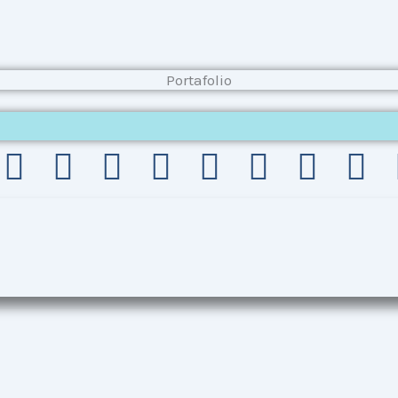
Portafolio