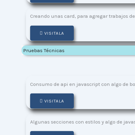
Creando unas card, para agregar trabajos de 
VISITALA
Pruebas Técnicas
Consumo de api en javascript con algo de bo
VISITALA
Algunas secciones con estilos y algo de java