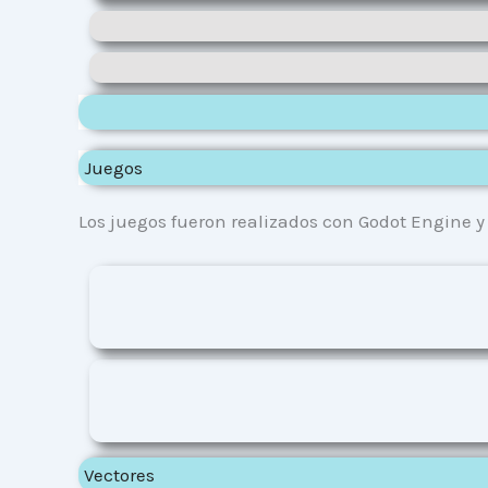
Juegos
Los juegos fueron realizados con Godot Engine y
Vectores