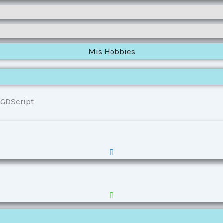
Mis Hobbies
 GDScript