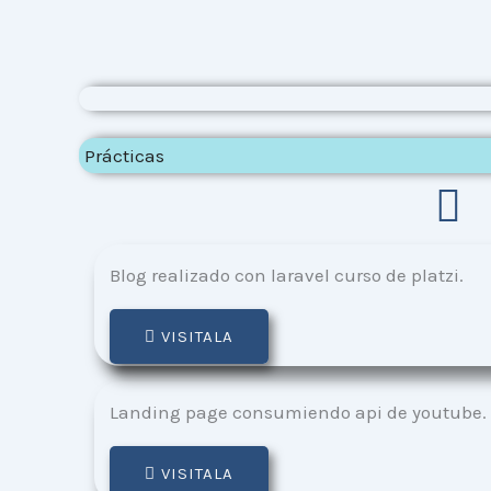
Prácticas
Blog realizado con laravel curso de platzi.
VISITALA
Landing page consumiendo api de youtube.
VISITALA