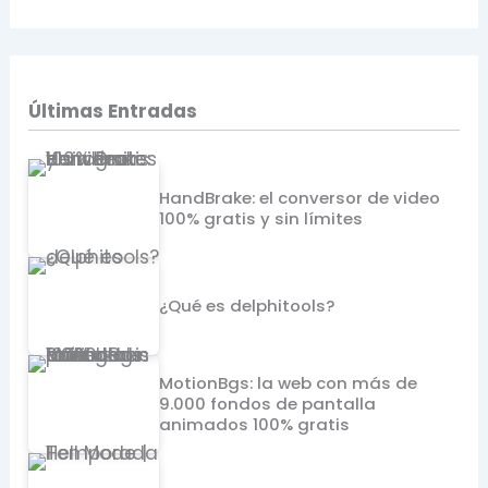
Últimas Entradas
HandBrake: el conversor de video
100% gratis y sin límites
¿Qué es delphitools?
MotionBgs: la web con más de
9.000 fondos de pantalla
animados 100% gratis