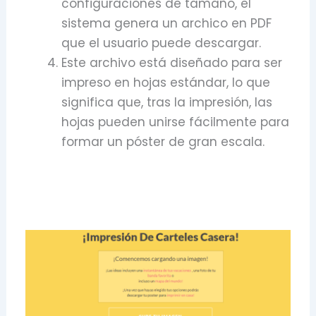
configuraciones de tamaño, el
sistema genera un archico en PDF
que el usuario puede descargar.
Este archivo está diseñado para ser
impreso en hojas estándar, lo que
significa que, tras la impresión, las
hojas pueden unirse fácilmente para
formar un póster de gran escala.