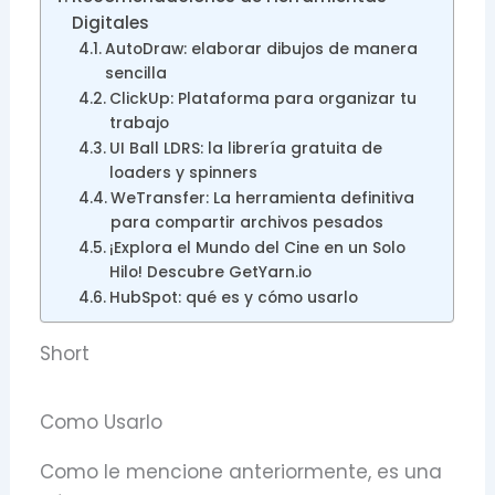
Digitales
AutoDraw: elaborar dibujos de manera
sencilla
ClickUp: Plataforma para organizar tu
trabajo
UI Ball LDRS: la librería gratuita de
loaders y spinners
WeTransfer: La herramienta definitiva
para compartir archivos pesados
¡Explora el Mundo del Cine en un Solo
Hilo! Descubre GetYarn.io
HubSpot: qué es y cómo usarlo
Short
Como Usarlo
Como le mencione anteriormente, es una