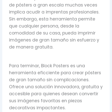
de pósters a gran escala muchas veces
implica acudir a imprentas profesionales.
Sin embargo, esta herramienta permite
que cualquier persona, desde la
comodidad de su casa, pueda imprimir
imágenes de gran tamaño sin esfuerzo y
de manera gratuita.
Para terminar, Block Posters es una
herramienta eficciente para crear pósters
de gran tamaño sin complicaciones.
Ofrece una solución innovadora, gratuita y
accesible para quienes desean convertir
sus imágenes favoritas en piezas
decorativas impactantes.