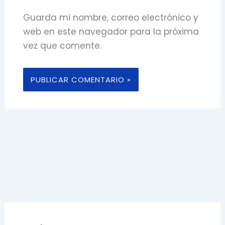
Guarda mi nombre, correo electrónico y
web en este navegador para la próxima
vez que comente.