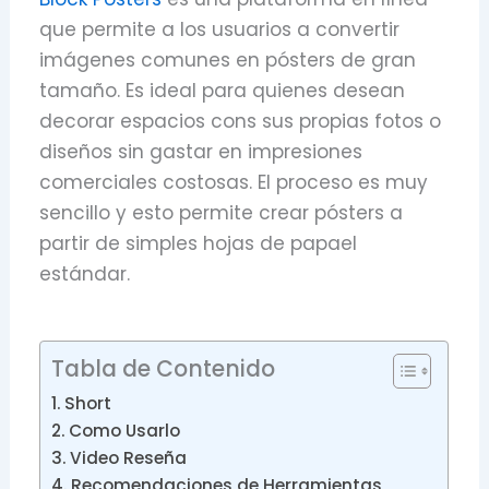
que permite a los usuarios a convertir
imágenes comunes en pósters de gran
tamaño. Es ideal para quienes desean
decorar espacios cons sus propias fotos o
diseños sin gastar en impresiones
comerciales costosas. El proceso es muy
sencillo y esto permite crear pósters a
partir de simples hojas de papael
estándar.
Tabla de Contenido
Short
Como Usarlo
Video Reseña
Recomendaciones de Herramientas