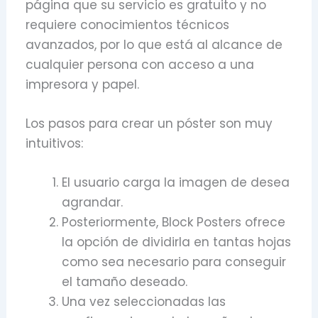
página que su servicio es gratuito y no
requiere conocimientos técnicos
avanzados, por lo que está al alcance de
cualquier persona con acceso a una
impresora y papel.
Los pasos para crear un póster son muy
intuitivos:
El usuario carga la imagen de desea
agrandar.
Posteriormente, Block Posters ofrece
la opción de dividirla en tantas hojas
como sea necesario para conseguir
el tamaño deseado.
Una vez seleccionadas las