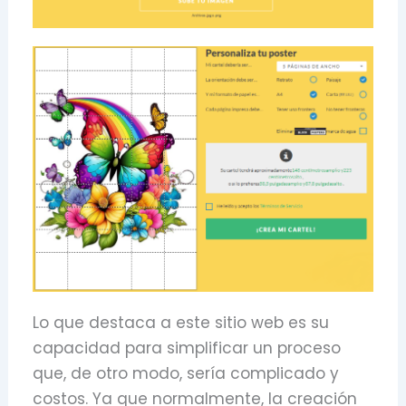
Lo que destaca a este sitio web es su
capacidad para simplificar un proceso
que, de otro modo, sería complicado y
costos. Ya que normalmente, la creación