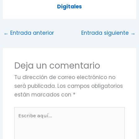
Digitales
←
Entrada anterior
Entrada siguiente
→
Deja un comentario
Tu dirección de correo electrónico no
será publicada.
Los campos obligatorios
están marcados con
*
Escribe
aquí...