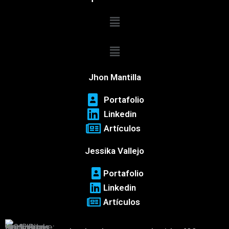
Menú
Menú
Jhon Mantilla
Portafolio
Linkedin
Artículos
Jessika Vallejo
Portafolio
Linkedin
Artículos