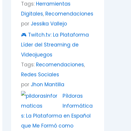
Tags:
Herramientas
Digitales
,
Recomendaciones
por
Jessika Vallejo
🎮 Twitch.tv: La Plataforma
Líder del Streaming de
Videojuegos
Tags:
Recomendaciones
,
Redes Sociales
por
Jhon Mantilla
Píldoras
Informática
s: La Plataforma en Español
que Me Formó como