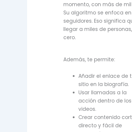
momento, con más de mil m
Su algoritmo se enfoca en
seguidores. Eso significa 
llegar a miles de persona
cero.
Además, te permite:
Añadir el enlace de 
sitio en la biografía.
Usar llamadas a la
acción dentro de los
videos.
Crear contenido cort
directo y fácil de