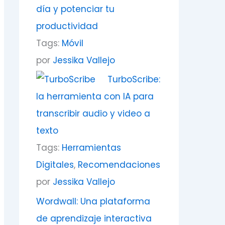
día y potenciar tu
productividad
Tags:
Móvil
por
Jessika Vallejo
TurboScribe:
la herramienta con IA para
transcribir audio y video a
texto
Tags:
Herramientas
Digitales
,
Recomendaciones
por
Jessika Vallejo
Wordwall: Una plataforma
de aprendizaje interactiva