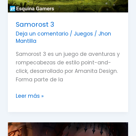
Samorost 3
Deja un comentario
/
Juegos
/
Jhon
Mantilla
Samorost 3 es un juego de aventuras y
rompecabezas de estilo point-and-
click, desarrollado por Amanita Design.
Forma parte de la
Leer más »
Albion
Online