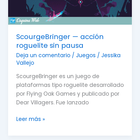
ScourgeBringer — acción
roguelite sin pausa
Deja un comentario
/
Juegos
/
Jessika
Vallejo
ScourgeBringer es un juego de
plataformas tipo roguelite desarrollado
por Flying Oak Games y publicado por
Dear Villagers. Fue lanzado
Leer más »