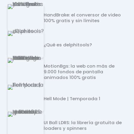
HandBrake: el conversor de video
100% gratis y sin límites
¿Qué es delphitools?
MotionBgs: la web con más de
9.000 fondos de pantalla
animados 100% gratis
Hell Mode | Temporada 1
UI Ball LDRS: la librería gratuita de
loaders y spinners