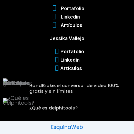
Portafolio
Linkedin
Artículos
Jessika Vallejo
Portafolio
Linkedin
Artículos
HandBrake: el conversor de video 100%
gratis y sin límites
¿Qué es delphitools?
EsquinaWeb