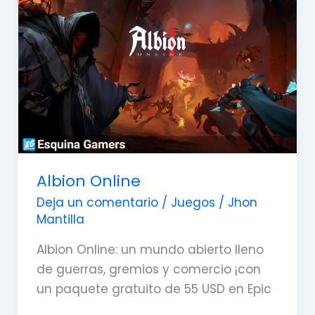
Albion Online
Deja un comentario
/
Juegos
/
Jhon
Mantilla
Albion Online: un mundo abierto lleno
de guerras, gremios y comercio ¡con
un paquete gratuito de 55 USD en Epic