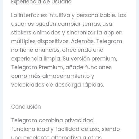
Experiencia de Usuario
La interfaz es intuitiva y personalizable. Los
usuarios pueden cambiar temas, usar
stickers animados y sincronizar la app en
múltiples dispositivos. Además, Telegram
no tiene anuncios, ofreciendo una
experiencia limpia. Su versión premium,
Telegram Premium, añade funciones
como más almacenamiento y
velocidades de descarga rápidas.
Conclusión
Telegram combina privacidad,
funcionalidad y facilidad de uso, siendo
una excelente alternativa a otras