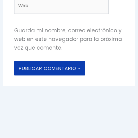
Web
Guarda mi nombre, correo electrónico y
web en este navegador para la próxima
vez que comente.