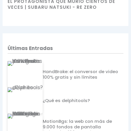
EL PROTAGONISTA QUE MURIÓ CIENTOS DE
VECES | SUBARU NATSUKI - RE ZERO
Últimas Entradas
HandBrake: el conversor de video
100% gratis y sin límites
¿Qué es delphitools?
MotionBgs: la web con más de
9.000 fondos de pantalla