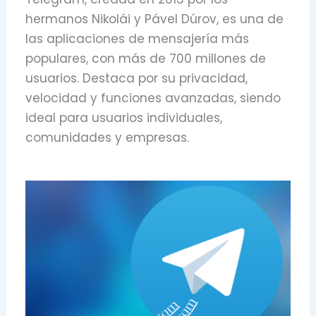
hermanos Nikolái y Pável Dúrov, es una de
las aplicaciones de mensajería más
populares, con más de 700 millones de
usuarios. Destaca por su privacidad,
velocidad y funciones avanzadas, siendo
ideal para usuarios individuales,
comunidades y empresas.