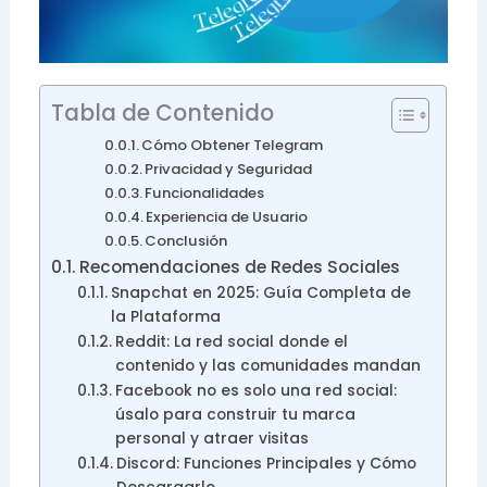
Tabla de Contenido
Cómo Obtener Telegram
Privacidad y Seguridad
Funcionalidades
Experiencia de Usuario
Conclusión
Recomendaciones de Redes Sociales
Snapchat en 2025: Guía Completa de
la Plataforma
Reddit: La red social donde el
contenido y las comunidades mandan
Facebook no es solo una red social:
úsalo para construir tu marca
personal y atraer visitas
Discord: Funciones Principales y Cómo