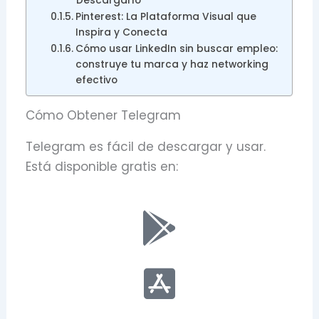
Descargarlo
Pinterest: La Plataforma Visual que
Inspira y Conecta
Cómo usar LinkedIn sin buscar empleo:
construye tu marca y haz networking
efectivo
Cómo Obtener Telegram
Telegram es fácil de descargar y usar.
Está disponible gratis en: