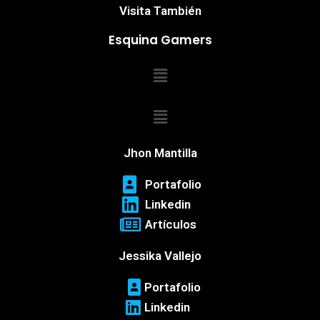
Visita También
Esquina Gamers
Menú
Menú
Jhon Mantilla
Portafolio
Linkedin
Artículos
Jessika Vallejo
Portafolio
Linkedin