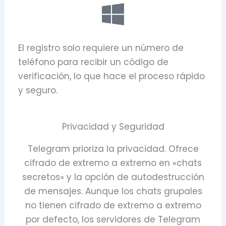
El registro solo requiere un número de
teléfono para recibir un código de
verificación, lo que hace el proceso rápido
y seguro.
Privacidad y Seguridad
Telegram prioriza la privacidad. Ofrece
cifrado de extremo a extremo en «chats
secretos» y la opción de autodestrucción
de mensajes. Aunque los chats grupales
no tienen cifrado de extremo a extremo
por defecto, los servidores de Telegram