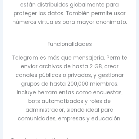
están distribuidos globalmente para
proteger los datos. También permite usar
números virtuales para mayor anonimato.
Funcionalidades
Telegram es más que mensajería. Permite
enviar archivos de hasta 2 GB, crear
canales públicos o privados, y gestionar
grupos de hasta 200,000 miembros.
Incluye herramientas como encuestas,
bots automatizados y roles de
administrador, siendo ideal para
comunidades, empresas y educación.