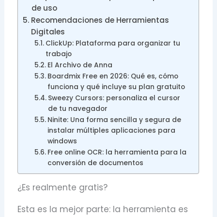
de uso
Recomendaciones de Herramientas
Digitales
ClickUp: Plataforma para organizar tu
trabajo
El Archivo de Anna
Boardmix Free en 2026: Qué es, cómo
funciona y qué incluye su plan gratuito
Sweezy Cursors: personaliza el cursor
de tu navegador
Ninite: Una forma sencilla y segura de
instalar múltiples aplicaciones para
windows
Free online OCR: la herramienta para la
conversión de documentos
¿Es realmente gratis?
Esta es la mejor parte: la herramienta es