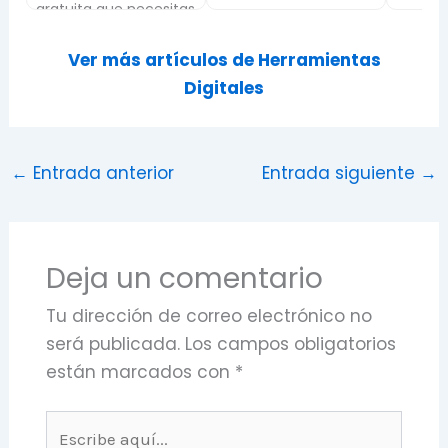
tas
Ver más artículos de Herramientas
Digitales
←
Entrada anterior
Entrada siguiente
→
Deja un comentario
Tu dirección de correo electrónico no
será publicada.
Los campos obligatorios
están marcados con
*
Escribe