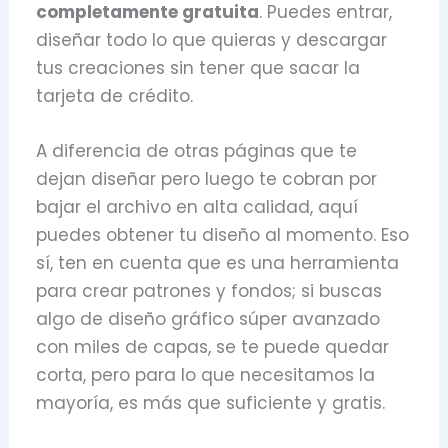
completamente gratuita
. Puedes entrar,
diseñar todo lo que quieras y descargar
tus creaciones sin tener que sacar la
tarjeta de crédito.
A diferencia de otras páginas que te
dejan diseñar pero luego te cobran por
bajar el archivo en alta calidad, aquí
puedes obtener tu diseño al momento. Eso
sí, ten en cuenta que es una herramienta
para crear patrones y fondos; si buscas
algo de diseño gráfico súper avanzado
con miles de capas, se te puede quedar
corta, pero para lo que necesitamos la
mayoría, es más que suficiente y gratis.