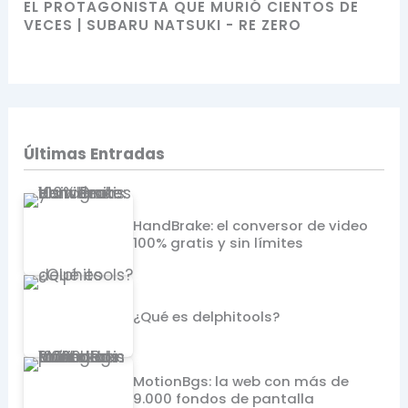
EL PROTAGONISTA QUE MURIÓ CIENTOS DE
VECES | SUBARU NATSUKI - RE ZERO
Últimas Entradas
HandBrake: el conversor de video
100% gratis y sin límites
¿Qué es delphitools?
MotionBgs: la web con más de
9.000 fondos de pantalla