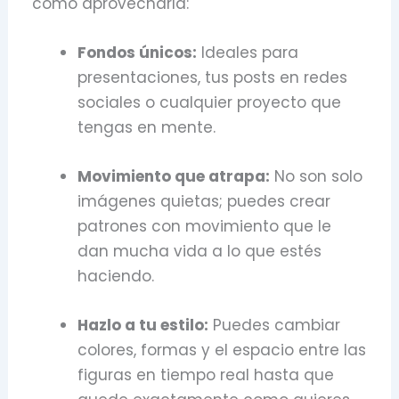
cómo aprovecharla:
Fondos únicos:
Ideales para
presentaciones, tus posts en redes
sociales o cualquier proyecto que
tengas en mente.
Movimiento que atrapa:
No son solo
imágenes quietas; puedes crear
patrones con movimiento que le
dan mucha vida a lo que estés
haciendo.
Hazlo a tu estilo:
Puedes cambiar
colores, formas y el espacio entre las
figuras en tiempo real hasta que