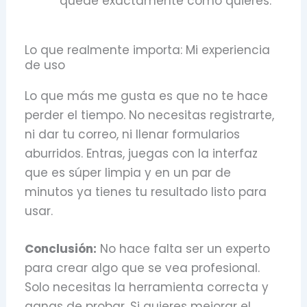
quede exactamente como quieres.
Lo que realmente importa: Mi experiencia
de uso
Lo que más me gusta es que no te hace
perder el tiempo. No necesitas registrarte,
ni dar tu correo, ni llenar formularios
aburridos. Entras, juegas con la interfaz
que es súper limpia y en un par de
minutos ya tienes tu resultado listo para
usar.
Conclusión:
No hace falta ser un experto
para crear algo que se vea profesional.
Solo necesitas la herramienta correcta y
ganas de probar. Si quieres mejorar el