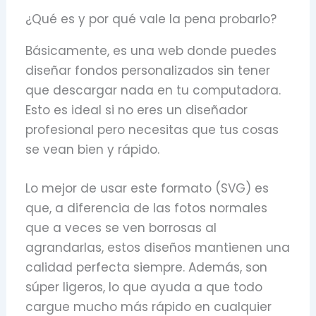
¿Qué es y por qué vale la pena probarlo?
Básicamente, es una web donde puedes
diseñar fondos personalizados sin tener
que descargar nada en tu computadora.
Esto es ideal si no eres un diseñador
profesional pero necesitas que tus cosas
se vean bien y rápido.
Lo mejor de usar este formato (SVG) es
que, a diferencia de las fotos normales
que a veces se ven borrosas al
agrandarlas, estos diseños mantienen una
calidad perfecta siempre. Además, son
súper ligeros, lo que ayuda a que todo
cargue mucho más rápido en cualquier