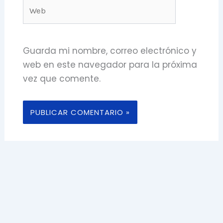
Web
Guarda mi nombre, correo electrónico y
web en este navegador para la próxima
vez que comente.