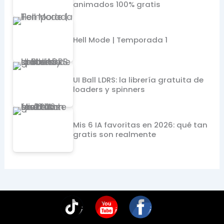
animados 100% gratis
Hell Mode | Temporada 1
UI Ball LDRS: la librería gratuita de
loaders y spinners
Mis 6 IA favoritas en 2026: qué tan
gratis son realmente
You