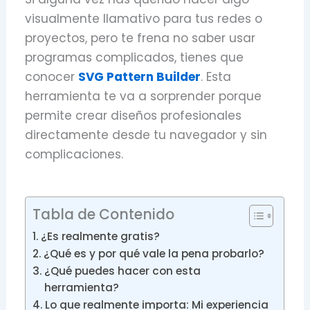
visualmente llamativo para tus redes o
proyectos, pero te frena no saber usar
programas complicados, tienes que
conocer
SVG Pattern Builder
. Esta
herramienta te va a sorprender porque
permite crear diseños profesionales
directamente desde tu navegador y sin
complicaciones.
Tabla de Contenido
¿Es realmente gratis?
¿Qué es y por qué vale la pena probarlo?
¿Qué puedes hacer con esta
herramienta?
Lo que realmente importa: Mi experiencia