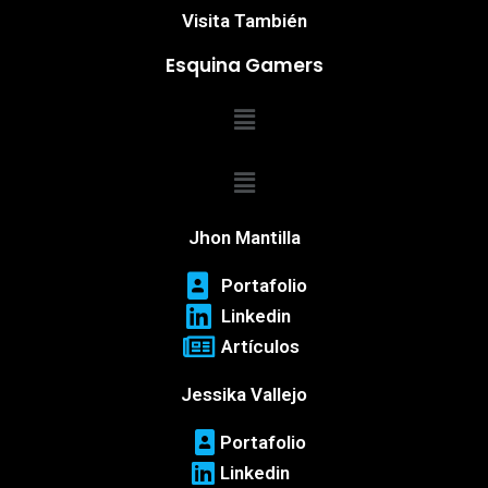
Visita También
Esquina Gamers
Menú
Menú
Jhon Mantilla
Portafolio
Linkedin
Artículos
Jessika Vallejo
Portafolio
Linkedin