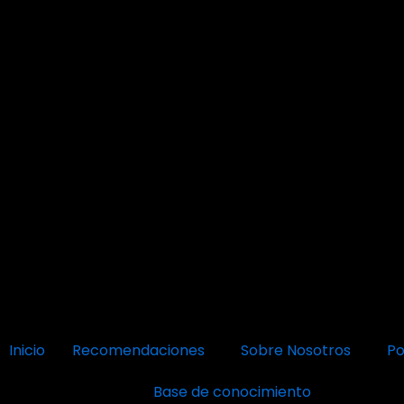
Inicio
Recomendaciones
Sobre Nosotros
Po
Base de conocimiento