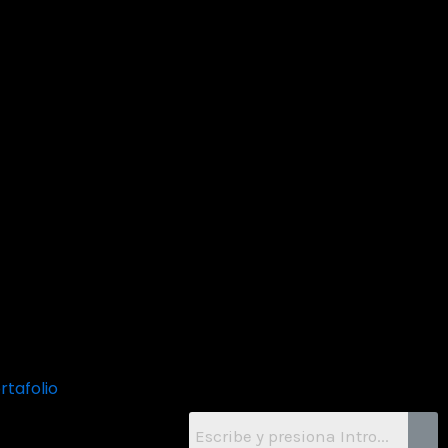
rtafolio