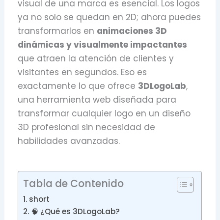
visual de una marca es esencial. Los logos
ya no solo se quedan en 2D; ahora puedes
transformarlos en
animaciones 3D
dinámicas y visualmente impactantes
que atraen la atención de clientes y
visitantes en segundos. Eso es
exactamente lo que ofrece
3DLogoLab
,
una herramienta web diseñada para
transformar cualquier logo en un diseño
3D profesional sin necesidad de
habilidades avanzadas.
Tabla de Contenido
short
🧠 ¿Qué es 3DLogoLab?