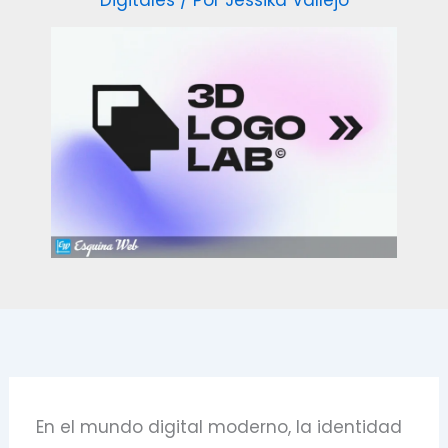
Digitales
/ Por
Jessika Vallejo
En el mundo digital moderno, la identidad