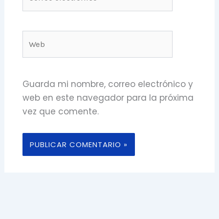
electrónico*
Web
Guarda mi nombre, correo electrónico y
web en este navegador para la próxima
vez que comente.