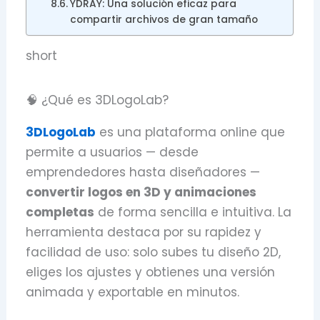
YDRAY: Una solución eficaz para
compartir archivos de gran tamaño
short
🧠 ¿Qué es 3DLogoLab?
3DLogoLab
es una plataforma online que
permite a usuarios — desde
emprendedores hasta diseñadores —
convertir logos en 3D y animaciones
completas
de forma sencilla e intuitiva. La
herramienta destaca por su rapidez y
facilidad de uso: solo subes tu diseño 2D,
eliges los ajustes y obtienes una versión
animada y exportable en minutos.