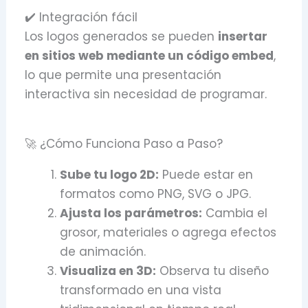
✔️ Integración fácil
Los logos generados se pueden
insertar
en sitios web mediante un código embed
,
lo que permite una presentación
interactiva sin necesidad de programar.
🚀 ¿Cómo Funciona Paso a Paso?
Sube tu logo 2D:
Puede estar en
formatos como PNG, SVG o JPG.
Ajusta los parámetros:
Cambia el
grosor, materiales o agrega efectos
de animación.
Visualiza en 3D:
Observa tu diseño
transformado en una vista