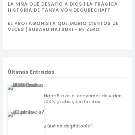
LA NIÑA QUE DESAFIÓ A DIOS | LA TRÁGICA
HISTORIA DE TANYA VON DEGURECHAFF
EL PROTAGONISTA QUE MURIÓ CIENTOS DE
VECES | SUBARU NATSUKI - RE ZERO
Últimas Entradas
HandBrake: el conversor de video
100% gratis y sin límites
¿Qué es delphitools?