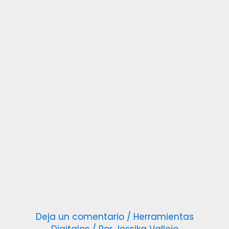
Deja un comentario
/
Herramientas