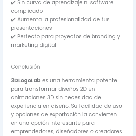
✔️ Sin curva de aprendizaje ni software
complicado
✔️ Aumenta la profesionalidad de tus
presentaciones
✔️ Perfecto para proyectos de branding y
marketing digital
Conclusión
3DLogoLab
es una herramienta potente
para transformar diseños 2D en
animaciones 3D sin necesidad de
experiencia en diseño. Su facilidad de uso
y opciones de exportación la convierten
en una opción interesante para
emprendedores, diseñadores o creadores