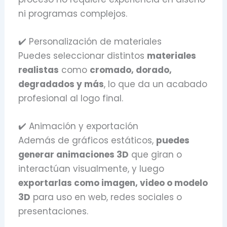
ni programas complejos.
✔️ Personalización de materiales
Puedes seleccionar distintos
materiales
realistas
como
cromado, dorado,
degradados y más
, lo que da un acabado
profesional al logo final.
✔️ Animación y exportación
Además de gráficos estáticos,
puedes
generar animaciones 3D
que giran o
interactúan visualmente, y luego
exportarlas como imagen, video o modelo
3D
para uso en web, redes sociales o
presentaciones.