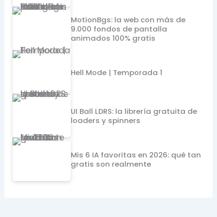
MotionBgs: la web con más de
9.000 fondos de pantalla
animados 100% gratis
Hell Mode | Temporada 1
UI Ball LDRS: la librería gratuita de
loaders y spinners
Mis 6 IA favoritas en 2026: qué tan
gratis son realmente