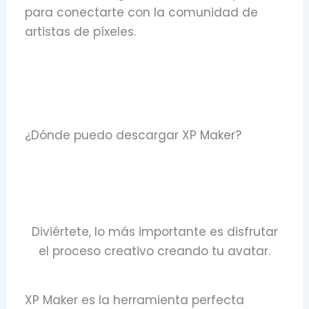
para conectarte con la comunidad de
artistas de píxeles.
¿Dónde puedo descargar XP Maker?
Diviértete, lo más importante es disfrutar
el proceso creativo creando tu avatar.
XP Maker es la herramienta perfecta