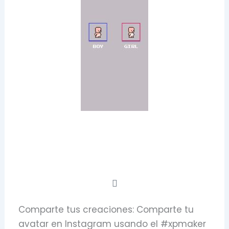
Comparte tus creaciones: Comparte tu
avatar en Instagram usando el #xpmaker