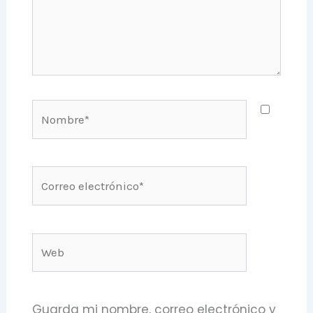
Nombre*
Correo
electrónico*
Web
Guarda mi nombre, correo electrónico y