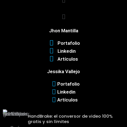
Menú
Jhon Mantilla
Portafolio
Linkedin
Artículos
Jessika Vallejo
Portafolio
Linkedin
Artículos
HandBrake: el conversor de video 100%
gratis y sin límites