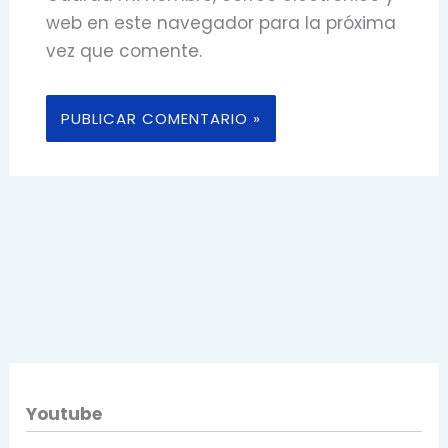
web en este navegador para la próxima
vez que comente.
Youtube