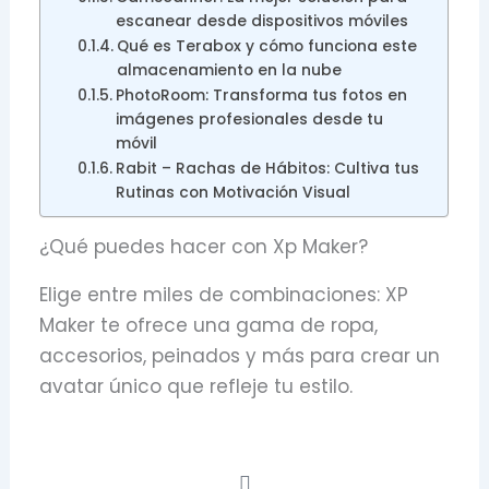
escanear desde dispositivos móviles
Qué es Terabox y cómo funciona este
almacenamiento en la nube
PhotoRoom: Transforma tus fotos en
imágenes profesionales desde tu
móvil
Rabit – Rachas de Hábitos: Cultiva tus
Rutinas con Motivación Visual
¿Qué puedes hacer con Xp Maker?
Elige entre miles de combinaciones: XP
Maker te ofrece una gama de ropa,
accesorios, peinados y más para crear un
avatar único que refleje tu estilo.