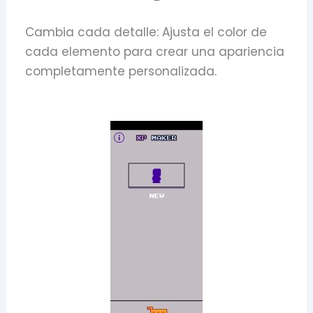
Cambia cada detalle: Ajusta el color de
cada elemento para crear una apariencia
completamente personalizada.