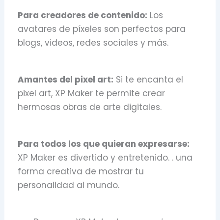
Para creadores de contenido:
Los
avatares de píxeles son perfectos para
blogs, videos, redes sociales y más.
Amantes del pixel art:
Si te encanta el
pixel art, XP Maker te permite crear
hermosas obras de arte digitales.
Para todos los que quieran expresarse:
XP Maker es divertido y entretenido. . una
forma creativa de mostrar tu
personalidad al mundo.