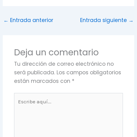
←
Entrada anterior
Entrada siguiente
→
Deja un comentario
Tu dirección de correo electrónico no
será publicada.
Los campos obligatorios
están marcados con
*
Escribe
aquí...