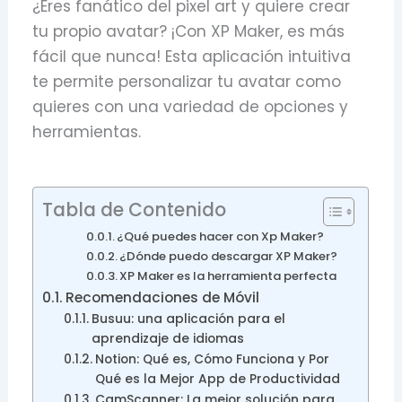
¿Eres fanático del pixel art y quiere crear
tu propio avatar? ¡Con XP Maker, es más
fácil que nunca! Esta aplicación intuitiva
te permite personalizar tu avatar como
quieres con una variedad de opciones y
herramientas.
Tabla de Contenido
¿Qué puedes hacer con Xp Maker?
¿Dónde puedo descargar XP Maker?
XP Maker es la herramienta perfecta
Recomendaciones de Móvil
Busuu: una aplicación para el
aprendizaje de idiomas
Notion: Qué es, Cómo Funciona y Por
Qué es la Mejor App de Productividad
CamScanner: La mejor solución para