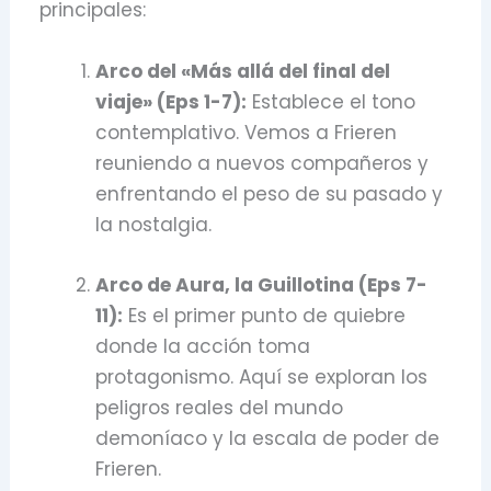
principales:
Arco del «Más allá del final del
viaje» (Eps 1-7):
Establece el tono
contemplativo.
Vemos a Frieren
reuniendo a nuevos compañeros y
enfrentando el peso de su pasado y
la nostalgia.
Arco de Aura, la Guillotina (Eps 7-
11):
Es el primer punto de quiebre
donde la acción toma
protagonismo.
Aquí se exploran los
peligros reales del mundo
demoníaco y la escala de poder de
Frieren.