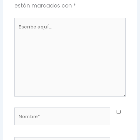
están marcados con
*
Escribe
aquí...
Nombre*