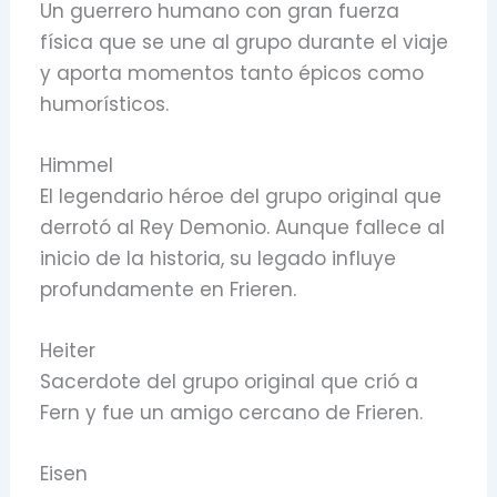
Un guerrero humano con gran fuerza
física que se une al grupo durante el viaje
y aporta momentos tanto épicos como
humorísticos.
Himmel
El legendario héroe del grupo original que
derrotó al Rey Demonio. Aunque fallece al
inicio de la historia, su legado influye
profundamente en Frieren.
Heiter
Sacerdote del grupo original que crió a
Fern y fue un amigo cercano de Frieren.
Eisen