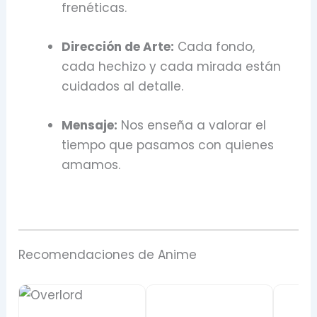
frenéticas.
Dirección de Arte:
Cada fondo,
cada hechizo y cada mirada están
cuidados al detalle.
Mensaje:
Nos enseña a valorar el
tiempo que pasamos con quienes
amamos.
Recomendaciones de Anime