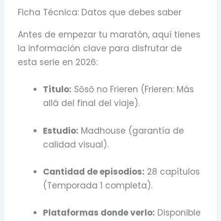
Ficha Técnica: Datos que debes saber
Antes de empezar tu maratón,
aquí tienes
la información clave para disfrutar de
esta serie en 2026:
Título:
Sōsō no Frieren (Frieren:
Más
allá del final del viaje).
Estudio:
Madhouse (garantía de
calidad visual).
Cantidad de episodios:
28 capítulos
(Temporada 1 completa).
Plataformas donde verlo:
Disponible