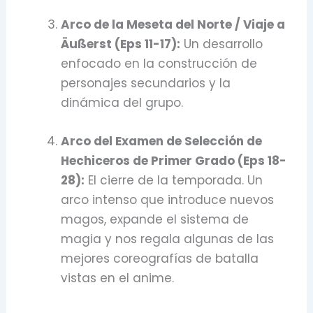
Arco de la Meseta del Norte / Viaje a
Äußerst (Eps 11-17):
Un desarrollo
enfocado en la construcción de
personajes secundarios y la
dinámica del grupo.
Arco del Examen de Selección de
Hechiceros de Primer Grado (Eps 18-
28):
El cierre de la temporada.
Un
arco intenso que introduce nuevos
magos,
expande el sistema de
magia y nos regala algunas de las
mejores coreografías de batalla
vistas en el anime.