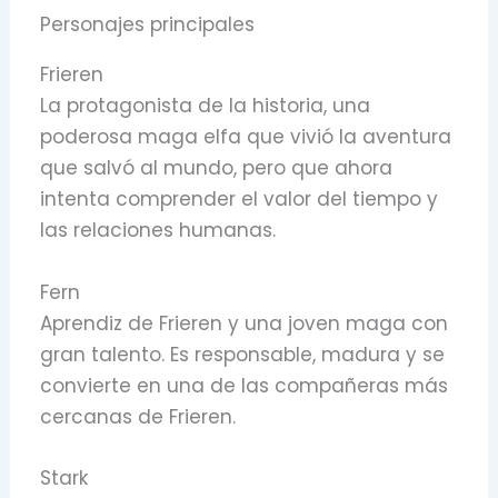
Personajes principales
Frieren
La protagonista de la historia, una
poderosa maga elfa que vivió la aventura
que salvó al mundo, pero que ahora
intenta comprender el valor del tiempo y
las relaciones humanas.
Fern
Aprendiz de Frieren y una joven maga con
gran talento. Es responsable, madura y se
convierte en una de las compañeras más
cercanas de Frieren.
Stark