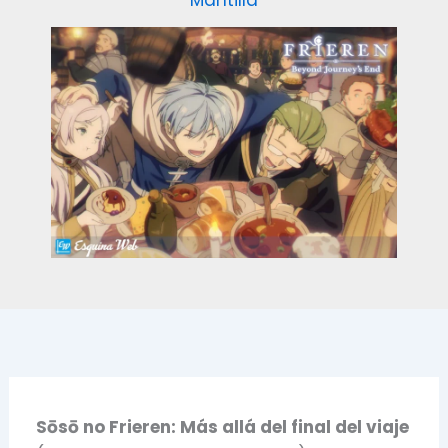
Mantilla
Sōsō no Frieren: Más allá del final del viaje