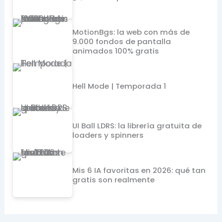
MotionBgs: la web con más de
9.000 fondos de pantalla
animados 100% gratis
Hell Mode | Temporada 1
UI Ball LDRS: la librería gratuita de
loaders y spinners
Mis 6 IA favoritas en 2026: qué tan
gratis son realmente