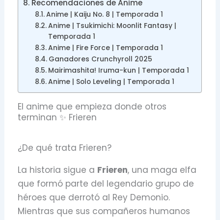
Recomendaciones de Anime
Anime | Kaiju No. 8 | Temporada 1
Anime | Tsukimichi: Moonlit Fantasy |
Temporada 1
Anime | Fire Force | Temporada 1
Ganadores Crunchyroll 2025
Mairimashita! Iruma-kun | Temporada 1
Anime | Solo Leveling | Temporada 1
El anime que empieza donde otros
terminan ✨ Frieren
¿De qué trata Frieren?
La historia sigue a
Frieren
,
una maga elfa
que formó parte del legendario grupo de
héroes que derrotó al Rey Demonio.
Mientras que sus compañeros humanos