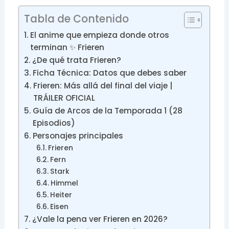
Tabla de Contenido
El anime que empieza donde otros
terminan ✨ Frieren
¿De qué trata Frieren?
Ficha Técnica: Datos que debes saber
Frieren: Más allá del final del viaje |
TRÁILER OFICIAL
Guía de Arcos de la Temporada 1 (28
Episodios)
Personajes principales
Frieren
Fern
Stark
Himmel
Heiter
Eisen
¿Vale la pena ver Frieren en 2026?