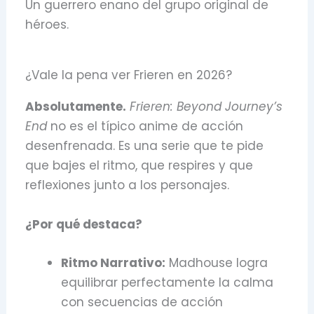
Un guerrero enano del grupo original de
héroes.
¿Vale la pena ver Frieren en 2026?
Absolutamente.
Frieren: Beyond Journey’s
End
no es el típico anime de acción
desenfrenada.
Es una serie que te pide
que bajes el ritmo,
que respires y que
reflexiones junto a los personajes.
¿Por qué destaca?
Ritmo Narrativo:
Madhouse logra
equilibrar perfectamente la calma
con secuencias de acción