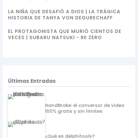
LA NIÑA QUE DESAFIÓ A DIOS | LA TRÁGICA
HISTORIA DE TANYA VON DEGURECHAFF
EL PROTAGONISTA QUE MURIÓ CIENTOS DE
VECES | SUBARU NATSUKI - RE ZERO
Últimas Entradas
HandBrake: el conversor de video
100% gratis y sin límites
¿Qué es delphitools?