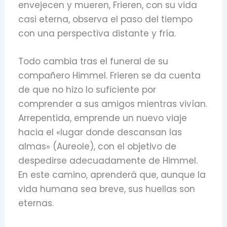
envejecen y mueren,
Frieren,
con su vida
casi eterna,
observa el paso del tiempo
con una perspectiva distante y fría.
Todo cambia tras el funeral de su
compañero Himmel.
Frieren se da cuenta
de que no hizo lo suficiente por
comprender a sus amigos mientras vivían.
Arrepentida,
emprende un nuevo viaje
hacia el «lugar donde descansan las
almas» (Aureole),
con el objetivo de
despedirse adecuadamente de Himmel.
En este camino,
aprenderá que,
aunque la
vida humana sea breve,
sus huellas son
eternas.