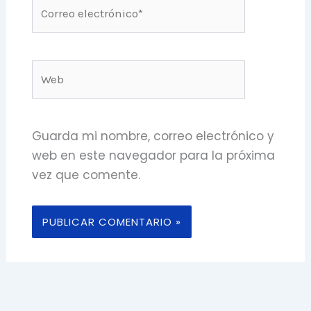
Correo
electrónico*
Web
Guarda mi nombre, correo electrónico y
web en este navegador para la próxima
vez que comente.