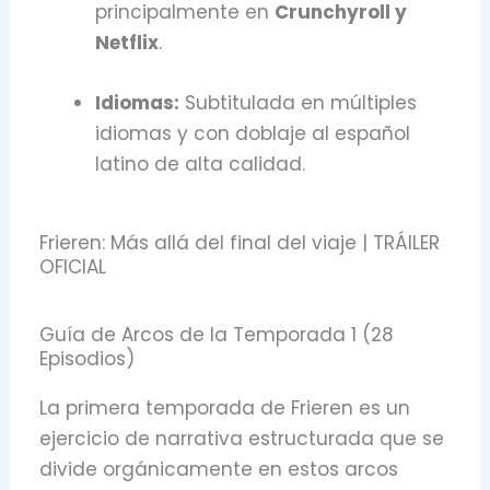
principalmente en
Crunchyroll y
Netflix
.
Idiomas:
Subtitulada en múltiples
idiomas y con doblaje al español
latino de alta calidad.
Frieren: Más allá del final del viaje | TRÁILER
OFICIAL
Guía de Arcos de la Temporada 1 (28
Episodios)
La primera temporada de Frieren es un
ejercicio de narrativa estructurada que se
divide orgánicamente en estos arcos