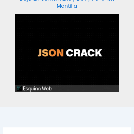
Mantilla