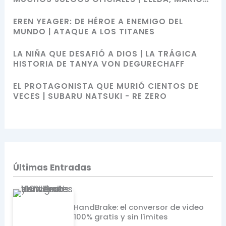
BROS, SONIC Y POKÉMON
EREN YEAGER: DE HÉROE A ENEMIGO DEL
MUNDO | ATAQUE A LOS TITANES
LA NIÑA QUE DESAFIÓ A DIOS | LA TRÁGICA
HISTORIA DE TANYA VON DEGURECHAFF
EL PROTAGONISTA QUE MURIÓ CIENTOS DE
VECES | SUBARU NATSUKI - RE ZERO
Últimas Entradas
HandBrake: el conversor de video
100% gratis y sin límites