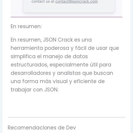
En resumen:
En resumen, JSON Crack es una
herramienta poderosa y fácil de usar que
simplifica el manejo de datos
estructurados, especialmente útil para
desarrolladores y analistas que buscan
una forma más visual y eficiente de
trabajar con JSON.
Recomendaciones de Dev