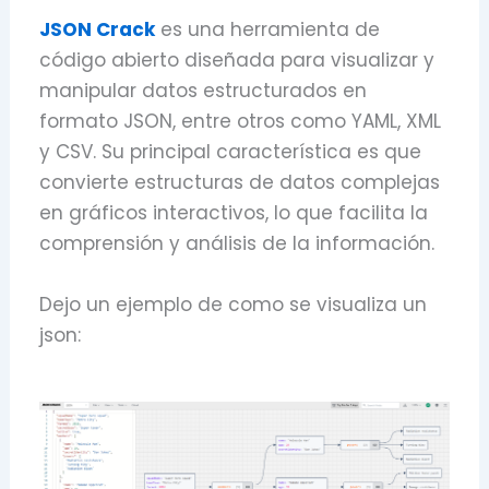
JSON Crack
es una herramienta de
código abierto diseñada para visualizar y
manipular datos estructurados en
formato JSON, entre otros como YAML, XML
y CSV. Su principal característica es que
convierte estructuras de datos complejas
en gráficos interactivos, lo que facilita la
comprensión y análisis de la información.
Dejo un ejemplo de como se visualiza un
json: