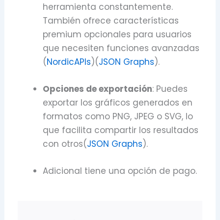
herramienta constantemente.
También ofrece características
premium opcionales para usuarios
que necesiten funciones avanzadas
(
NordicAPIs
)
(
JSON Graphs
)
.
Opciones de exportación
: Puedes
exportar los gráficos generados en
formatos como PNG, JPEG o SVG, lo
que facilita compartir los resultados
con otros
(
JSON Graphs
)
.
Adicional tiene una opción de pago.