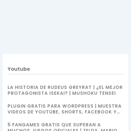
Youtube
LA HISTORIA DE RUDEUS GREYRAT | ¿EL MEJOR
PROTAGONISTA ISEKAI? | MUSHOKU TENSEI
PLUGIN GRATIS PARA WORDPRESS | MUESTRA
VIDEOS DE YOUTUBE, SHORTS, FACEBOOK Y
MÁS CON SHORTCODES
5 FANGAMES GRATIS QUE SUPERAN A
MUCHOS JUEGOS OFICIALES | ZELDA, MARIO