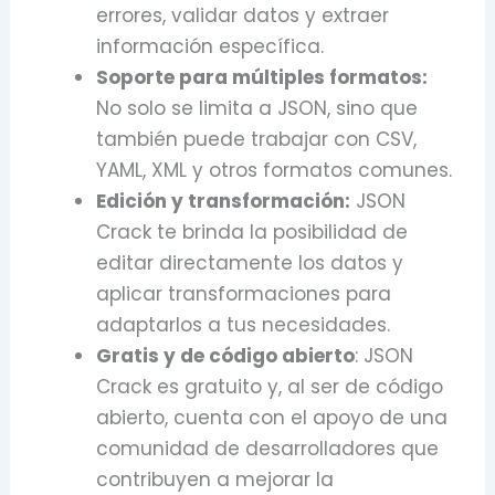
errores, validar datos y extraer
información específica.
Soporte para múltiples formatos:
No solo se limita a JSON, sino que
también puede trabajar con CSV,
YAML, XML y otros formatos comunes.
Edición y transformación:
JSON
Crack te brinda la posibilidad de
editar directamente los datos y
aplicar transformaciones para
adaptarlos a tus necesidades.
Gratis y de código abierto
: JSON
Crack es gratuito y, al ser de código
abierto, cuenta con el apoyo de una
comunidad de desarrolladores que
contribuyen a mejorar la