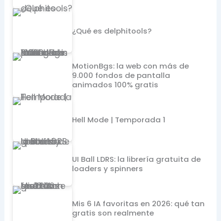
¿Qué es delphitools?
MotionBgs: la web con más de
9.000 fondos de pantalla
animados 100% gratis
Hell Mode | Temporada 1
UI Ball LDRS: la librería gratuita de
loaders y spinners
Mis 6 IA favoritas en 2026: qué tan
gratis son realmente