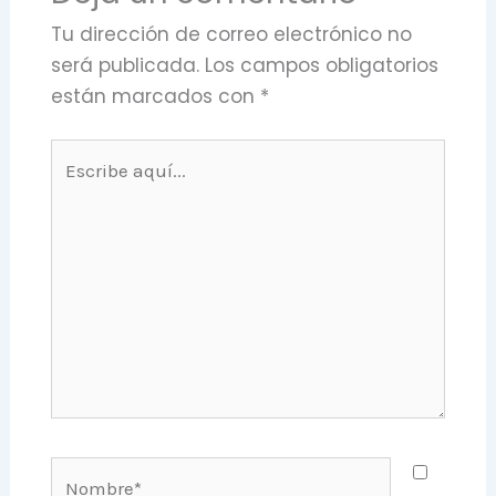
Tu dirección de correo electrónico no
será publicada.
Los campos obligatorios
están marcados con
*
Escribe
aquí...
Nombre*