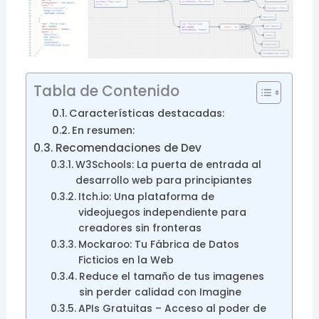
Tabla de Contenido
Características destacadas:
En resumen:
Recomendaciones de Dev
W3Schools: La puerta de entrada al
desarrollo web para principiantes
Itch.io: Una plataforma de
videojuegos independiente para
creadores sin fronteras
Mockaroo: Tu Fábrica de Datos
Ficticios en la Web
Reduce el tamaño de tus imagenes
sin perder calidad con Imagine
APIs Gratuitas – Acceso al poder de