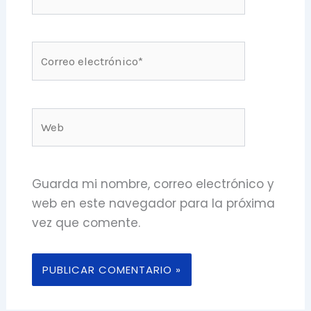
Correo
electrónico*
Web
Guarda mi nombre, correo electrónico y
web en este navegador para la próxima
vez que comente.