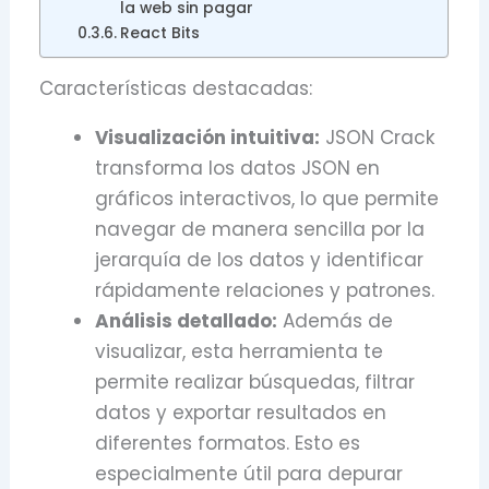
la web sin pagar
React Bits
Características destacadas:
Visualización intuitiva:
JSON Crack
transforma los datos JSON en
gráficos interactivos, lo que permite
navegar de manera sencilla por la
jerarquía de los datos y identificar
rápidamente relaciones y patrones.
Análisis detallado:
Además de
visualizar, esta herramienta te
permite realizar búsquedas, filtrar
datos y exportar resultados en
diferentes formatos. Esto es
especialmente útil para depurar