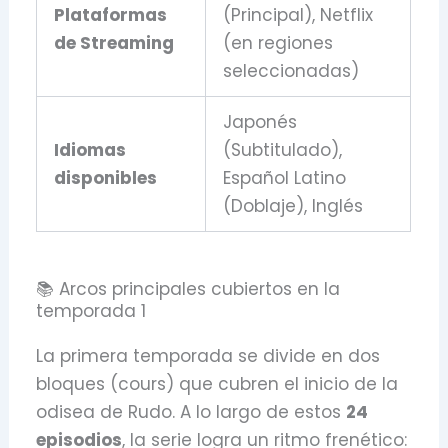
Plataformas
(Principal), Netflix
de Streaming
(en regiones
seleccionadas)
Japonés
Idiomas
(Subtitulado),
disponibles
Español Latino
(Doblaje), Inglés
📚 Arcos principales cubiertos en la
temporada 1
La primera temporada se divide en dos
bloques (cours) que cubren el inicio de la
odisea de Rudo. A lo largo de estos
24
episodios
, la serie logra un ritmo frenético: