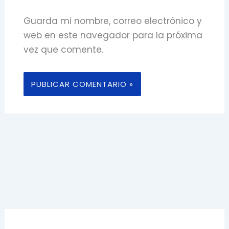
Guarda mi nombre, correo electrónico y
web en este navegador para la próxima
vez que comente.