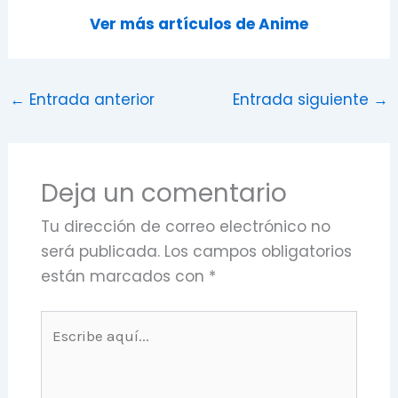
Ver más artículos de Anime
←
Entrada anterior
Entrada siguiente
→
Deja un comentario
Tu dirección de correo electrónico no
será publicada.
Los campos obligatorios
están marcados con
*
Escribe
aquí...