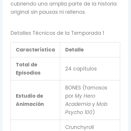
cubriendo una amplia parte de la historia
original sin pausas ni rellenos.
Detalles Técnicos de la Temporada 1
Característica
Detalle
Total de
24 capítulos
Episodios
BONES (famosos
Estudio de
por
My Hero
Animación
Academia
y
Mob
Psycho 100
)
Crunchyroll