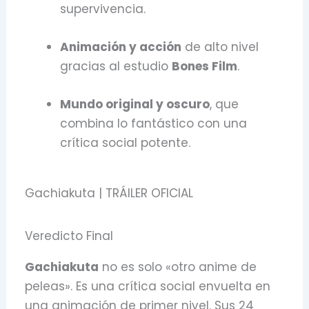
supervivencia.
Animación y acción
de alto nivel
gracias al estudio
Bones Film
.
Mundo original y oscuro
, que
combina lo fantástico con una
crítica social potente.
Gachiakuta | TRÁILER OFICIAL
Veredicto Final
Gachiakuta
no es solo «otro anime de
peleas». Es una crítica social envuelta en
una animación de primer nivel. Sus 24