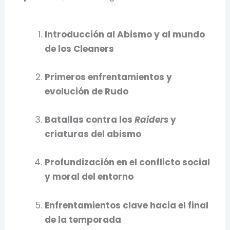
Introducción al Abismo y al mundo
de los Cleaners
Primeros enfrentamientos y
evolución de Rudo
Batallas contra los
Raiders
y
criaturas del abismo
Profundización en el conflicto social
y moral del entorno
Enfrentamientos clave hacia el final
de la temporada