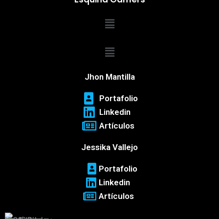
Menú
Menú
Jhon Mantilla
Portafolio
Linkedin
Artículos
Jessika Vallejo
Portafolio
Linkedin
Artículos