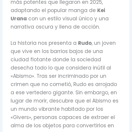
más potentes que llegaron en 2025,
adaptando el popular manga de
Kei
Urana
con un estilo visual único y una
narrativa oscura y llena de acción.
La historia nos presenta a
Rudo
, un joven
que vive en los barrios bajos de una
ciudad flotante donde la sociedad
desecha todo lo que considera inútil al
«Abismo». Tras ser incriminado por un
crimen que no cometió, Rudo es arrojado
a ese vertedero gigante. Sin embargo, en
lugar de morir, descubre que el Abismo es
un mundo vibrante habitado por los
«Givers», personas capaces de extraer el
alma de los objetos para convertirlos en