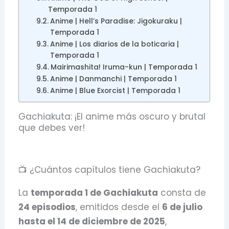
Temporada 1
Anime | Hell’s Paradise: Jigokuraku |
Temporada 1
Anime | Los diarios de la boticaria |
Temporada 1
Mairimashita! Iruma-kun | Temporada 1
Anime | Danmanchi | Temporada 1
Anime | Blue Exorcist | Temporada 1
Gachiakuta: ¡El anime más oscuro y brutal
que debes ver!
📺 ¿Cuántos capítulos tiene Gachiakuta?
La
temporada 1 de Gachiakuta
consta de
24 episodios
, emitidos desde el
6 de julio
hasta el 14 de diciembre de 2025
,