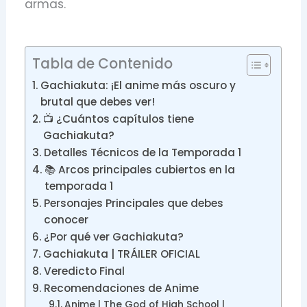
armas.
Tabla de Contenido
Gachiakuta: ¡El anime más oscuro y
brutal que debes ver!
📺 ¿Cuántos capítulos tiene
Gachiakuta?
Detalles Técnicos de la Temporada 1
📚 Arcos principales cubiertos en la
temporada 1
Personajes Principales que debes
conocer
¿Por qué ver Gachiakuta?
Gachiakuta | TRÁILER OFICIAL
Veredicto Final
Recomendaciones de Anime
Anime | The God of High School |