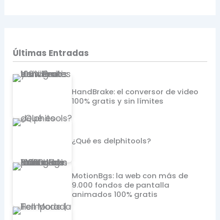
Últimas Entradas
HandBrake: el conversor de video
100% gratis y sin límites
¿Qué es delphitools?
MotionBgs: la web con más de
9.000 fondos de pantalla
animados 100% gratis