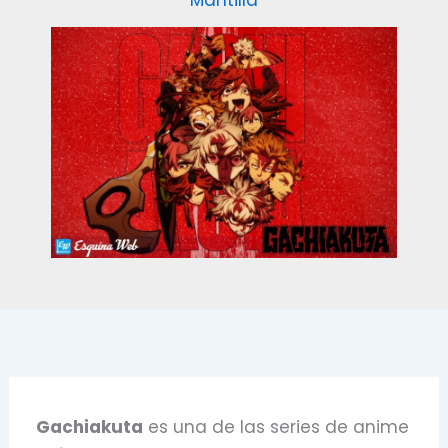
Mantilla
Gachiakuta
es una de las series de anime