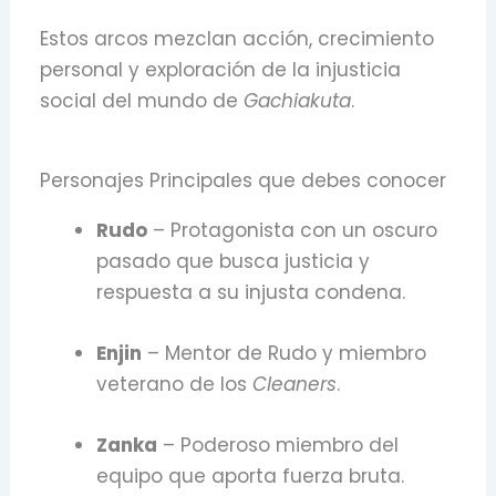
Estos arcos mezclan acción, crecimiento
personal y exploración de la injusticia
social del mundo de
Gachiakuta
.
Personajes Principales que debes conocer
Rudo
– Protagonista con un oscuro
pasado que busca justicia y
respuesta a su injusta condena.
Enjin
– Mentor de Rudo y miembro
veterano de los
Cleaners
.
Zanka
– Poderoso miembro del
equipo que aporta fuerza bruta.