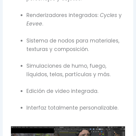
Renderizadores integrados:
Cycles
y
Eevee
.
Sistema de nodos para materiales,
texturas y composición.
Simulaciones de humo, fuego,
líquidos, telas, partículas y más.
Edición de video integrada.
Interfaz totalmente personalizable.