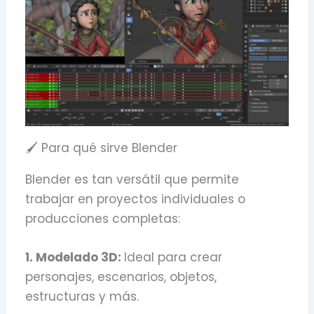
🖌️ Para qué sirve Blender
Blender es tan versátil que permite
trabajar en proyectos individuales o
producciones completas:
1. Modelado 3D:
Ideal para crear
personajes, escenarios, objetos,
estructuras y más.