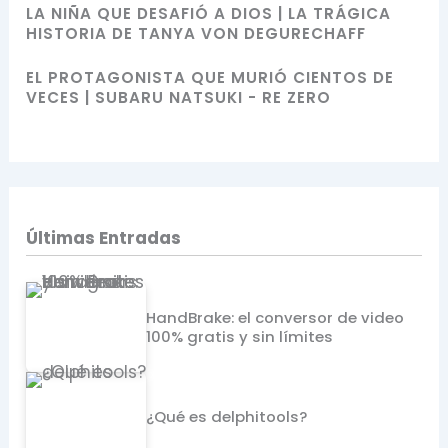
LA NIÑA QUE DESAFIÓ A DIOS | LA TRÁGICA
HISTORIA DE TANYA VON DEGURECHAFF
EL PROTAGONISTA QUE MURIÓ CIENTOS DE
VECES | SUBARU NATSUKI - RE ZERO
Últimas Entradas
HandBrake: el conversor de video
100% gratis y sin límites
¿Qué es delphitools?