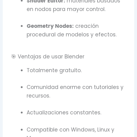
Shader Editor:
materiales basados
en nodos para mayor control.
Geometry Nodes:
creación
procedural de modelos y efectos.
🎯 Ventajas de usar Blender
Totalmente gratuito.
Comunidad enorme con tutoriales y
recursos.
Actualizaciones constantes.
Compatible con Windows, Linux y