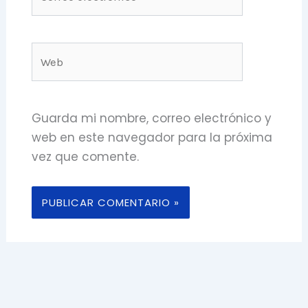
electrónico*
Web
Guarda mi nombre, correo electrónico y
web en este navegador para la próxima
vez que comente.