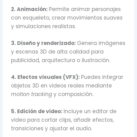
2. Animación:
Permite animar personajes
con esqueleto, crear movimientos suaves
y simulaciones realistas.
3. Diseño y renderizado:
Genera imágenes
y escenas 3D de alta calidad para
publicidad, arquitectura o ilustración.
4. Efectos visuales (VFX):
Puedes integrar
objetos 3D en videos reales mediante
motion tracking
y composición.
5. Edición de video:
Incluye un editor de
video para cortar clips, añadir efectos,
transiciones y ajustar el audio.