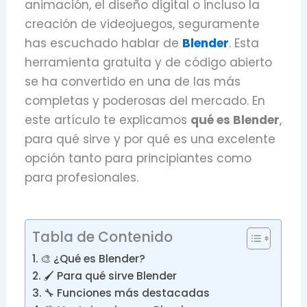
animación, el diseño digital o incluso la
creación de videojuegos, seguramente
has escuchado hablar de
Blender
. Esta
herramienta gratuita y de código abierto
se ha convertido en una de las más
completas y poderosas del mercado. En
este artículo te explicamos
qué es Blender
,
para qué sirve y por qué es una excelente
opción tanto para principiantes como
para profesionales.
Tabla de Contenido
🎨 ¿Qué es Blender?
🖌️ Para qué sirve Blender
🔧 Funciones más destacadas