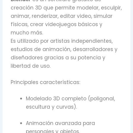
creación 3D que permite modelar, esculpir,
animar, renderizar, editar video, simular
físicas, crear videojuegos básicos y
mucho más.
Es utilizado por artistas independientes,
estudios de animación, desarrolladores y
diseñadores gracias a su potencia y
libertad de uso.
Principales características:
Modelado 3D completo (poligonal,
escultura y curvas).
Animación avanzada para
personajes y objetos.