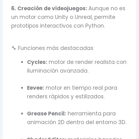
6. Creación de videojuegos:
Aunque no es
un motor como Unity o Unreal, permite
prototipos interactivos con Python.
🔧 Funciones más destacadas
Cycles:
motor de render realista con
iluminación avanzada.
Eevee:
motor en tiempo real para
renders rápidos y estilizados.
Grease Pencil:
herramienta para
animación 2D dentro del entorno 3D.