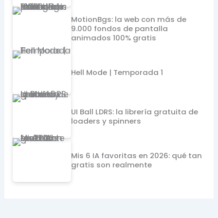
MotionBgs: la web con más de
9.000 fondos de pantalla
animados 100% gratis
Hell Mode | Temporada 1
UI Ball LDRS: la librería gratuita de
loaders y spinners
Mis 6 IA favoritas en 2026: qué tan
gratis son realmente