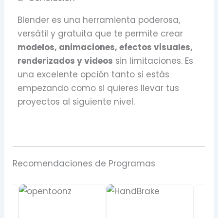
Blender es una herramienta poderosa,
versátil y gratuita que te permite crear
modelos, animaciones, efectos visuales,
renderizados y videos
sin limitaciones. Es
una excelente opción tanto si estás
empezando como si quieres llevar tus
proyectos al siguiente nivel.
Recomendaciones de Programas