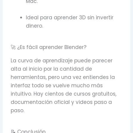
Mac.
Ideal para aprender 3D sin invertir
dinero.
🚀 ¿Es fácil aprender Blender?
La curva de aprendizaje puede parecer
alta al inicio por la cantidad de
herramientas, pero una vez entiendes la
interfaz todo se vuelve mucho más
intuitivo. Hay cientos de cursos gratuitos,
documentación oficial y videos paso a
paso.
📝 Conclusión