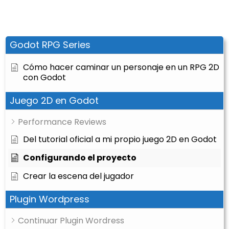
Godot RPG Series
Cómo hacer caminar un personaje en un RPG 2D
con Godot
Juego 2D en Godot
Performance Reviews
Del tutorial oficial a mi propio juego 2D en Godot
Configurando el proyecto
Crear la escena del jugador
Plugin Wordpress
Continuar Plugin Wordress