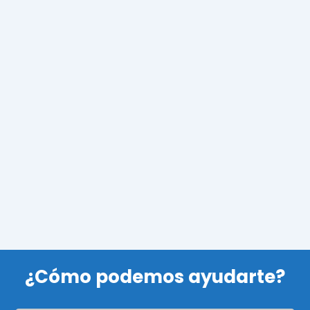
¿Cómo podemos ayudarte?