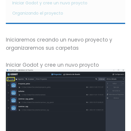
Iniciar Godot y cree un nuvo proycto
Organizando el proyecto
Iniciaremos creando un nuevo proyecto y
organizaremos sus carpetas
Iniciar Godot y cree un nuvo proycto