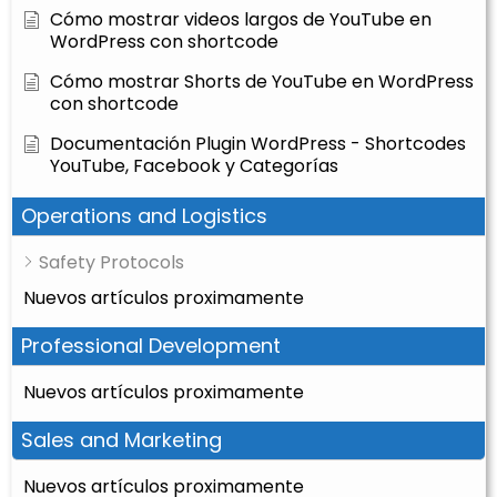
Cómo mostrar videos largos de YouTube en
WordPress con shortcode
Cómo mostrar Shorts de YouTube en WordPress
con shortcode
Documentación Plugin WordPress - Shortcodes
YouTube, Facebook y Categorías
Operations and Logistics
Safety Protocols
Nuevos artículos proximamente
Professional Development
Nuevos artículos proximamente
Sales and Marketing
Nuevos artículos proximamente